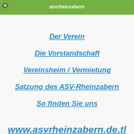
asvrheinzabern
Der Verein
Die Vorstandschaft
Vereinsheim / Vermietung
Satzung des ASV-Rheinzabern
So finden Sie uns
www.asvrheinzabern.de.tl